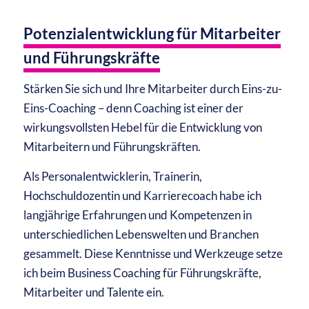
Potenzialentwicklung für Mitarbeiter
und Führungskräfte
Stärken Sie sich und Ihre Mitarbeiter durch Eins-zu-
Eins-Coaching – denn Coaching ist einer der
wirkungsvollsten Hebel für die Entwicklung von
Mitarbeitern und Führungskräften.
Als Personalentwicklerin, Trainerin,
Hochschuldozentin und Karrierecoach habe ich
langjährige Erfahrungen und Kompetenzen in
unterschiedlichen Lebenswelten und Branchen
gesammelt. Diese Kenntnisse und Werkzeuge setze
ich beim Business Coaching für Führungskräfte,
Mitarbeiter und Talente ein.