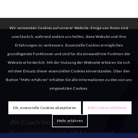
Wir verwenden Cookies auf unserer Website. Einige von ihnen sind
unerlässlich, während andere uns helfen, diese Website und Ihre
Erfahrungen zu verbessern. Essenzielle Cookies ermöglichen
grundlegende Funktionen und sind für die einwandfreie Funktion der
Website erforderlich. Mit der Nutzung der Webseite erklären Sie sich
mit dem Einsatz dieser essenziellen Cookies einverstanden. Über den
Button "Mehr erfahren" erhalten Sie alle Informationen zu den von uns
eingesetzten Cookies.
Ok, essenzielle Cookies akzeptieren
Alle Cookies ablehnen
Als Coach bin ich
ihre
Mehr erfahren
Sparringspartnerin
. Ich höre zu und