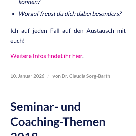
können?
Worauf freust du dich dabei besonders?
Ich auf jeden Fall auf den Austausch mit
euch!
Weitere Infos findet ihr hier
.
/
10. Januar 2026
von
Dr. Claudia Sorg-Barth
Seminar- und
Coaching-Themen