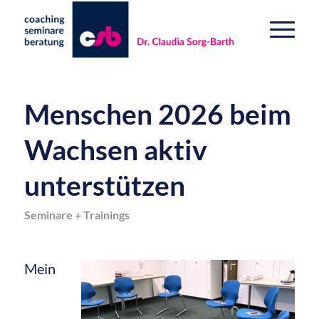
Menschen 2026 beim
Wachsen aktiv
unterstützen
Seminare + Trainings
Mein