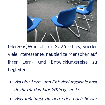
(Herzens)Wunsch für 2026 ist es, wieder
viele interessante, neugierige Menschen auf
ihrer Lern- und Entwicklungsreise zu
begleiten.
Was für Lern- und Entwicklungsziele hast
du dir für das Jahr 2026 gesetzt?
Was möchtest du neu oder noch besser