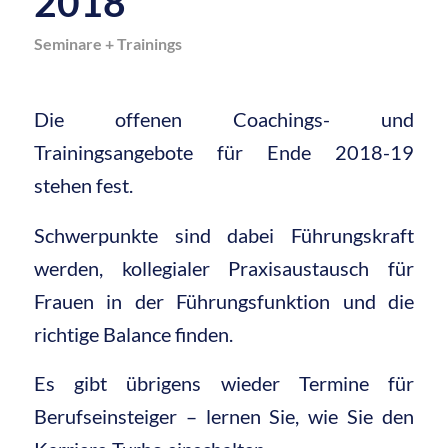
2018
Seminare + Trainings
Die offenen Coachings- und
Trainingsangebote für Ende 2018-19
stehen fest.
Schwerpunkte sind dabei Führungskraft
werden, kollegialer Praxisaustausch für
Frauen in der Führungsfunktion und die
richtige Balance finden.
Es gibt übrigens wieder Termine für
Berufseinsteiger – lernen Sie, wie Sie den