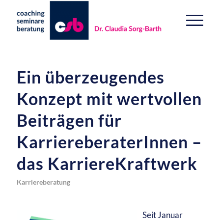
Ein überzeugendes
Konzept mit wertvollen
Beiträgen für
KarriereberaterInnen –
das KarriereKraftwerk
Karriereberatung
Seit Januar